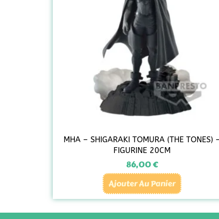
MHA – SHIGARAKI TOMURA (THE TONES) 
FIGURINE 20CM
86,00
€
Ajouter Au Panier