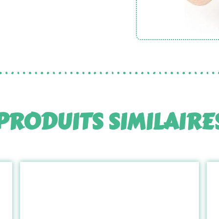
PRODUITS SIMILAIRE