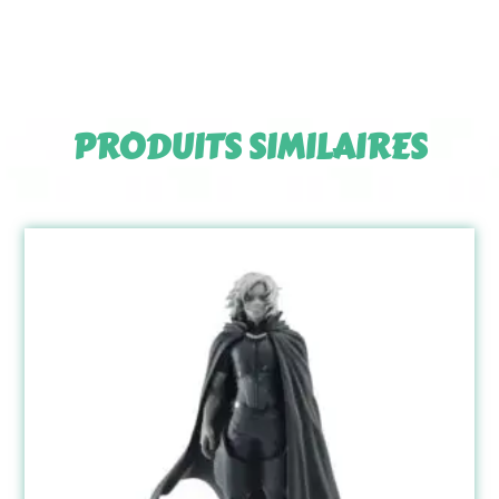
PRODUITS SIMILAIRES