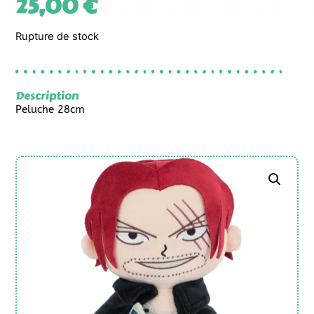
25,00
€
Rupture de stock
Description
Peluche 28cm