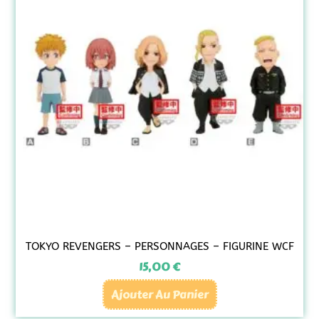
TOKYO REVENGERS – PERSONNAGES – FIGURINE WCF
15,00
€
Ajouter Au Panier