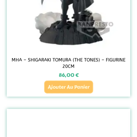
MHA – SHIGARAKI TOMURA (THE TONES) – FIGURINE
20CM
86,00
€
Ajouter Au Panier