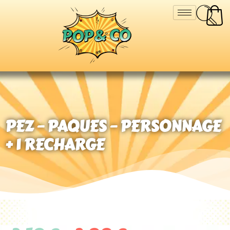
PEZ – PAQUES – PERSONNAGE
+ 1 RECHARGE