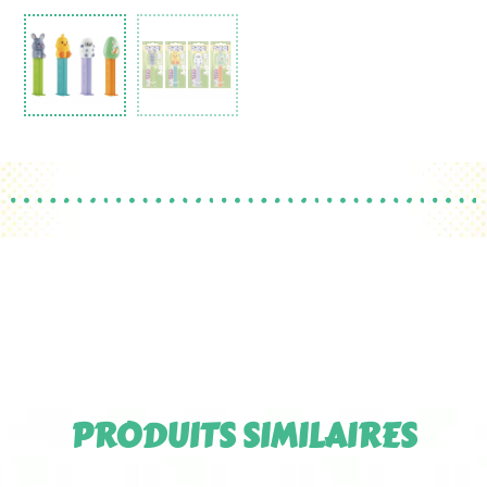
PRODUITS SIMILAIRES