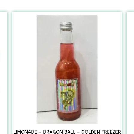
LIMONADE – DRAGON BALL – GOLDEN FREEZER