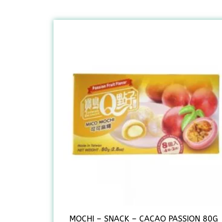
MOCHI – SNACK – CACAO PASSION 80G