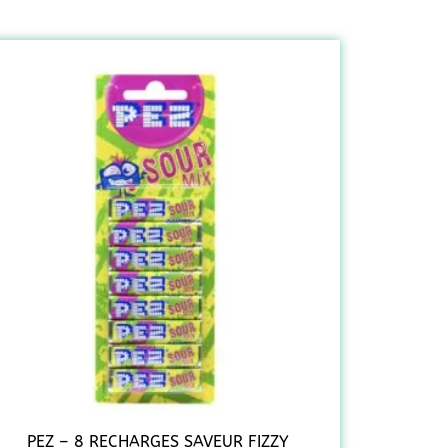
PEZ – 8 RECHARGES SAVEUR FIZZY