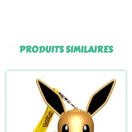
PRODUITS SIMILAIRES