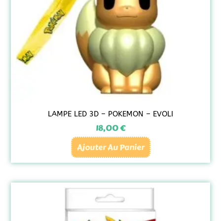
LAMPE LED 3D – POKEMON – EVOLI
18,00
€
Ajouter Au Panier