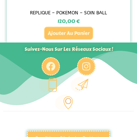
REPLIQUE – POKEMON – SOIN BALL
120,00
€
Ajouter Au Panier
Suivez-Nous Sur Les Réseaux Sociaux !