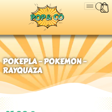
POKEPLA – POKEMON –
RAYQUAZA