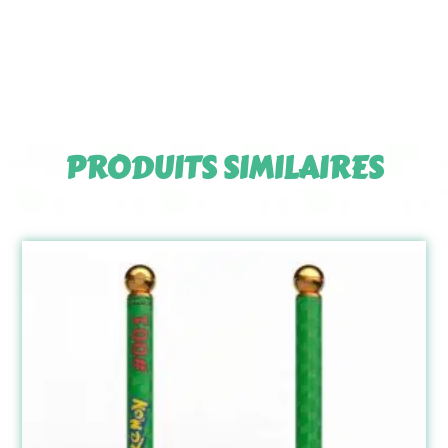
PRODUITS SIMILAIRES