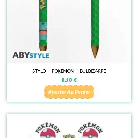
STYLO – POKEMON – BULBIZARRE
8,50
€
Ajouter Au Panier