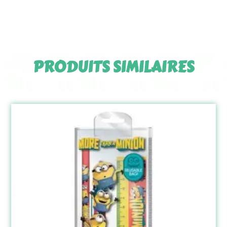
PRODUITS SIMILAIRES