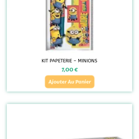
KIT PAPETERIE – MINIONS
7,00
€
Ajouter Au Panier