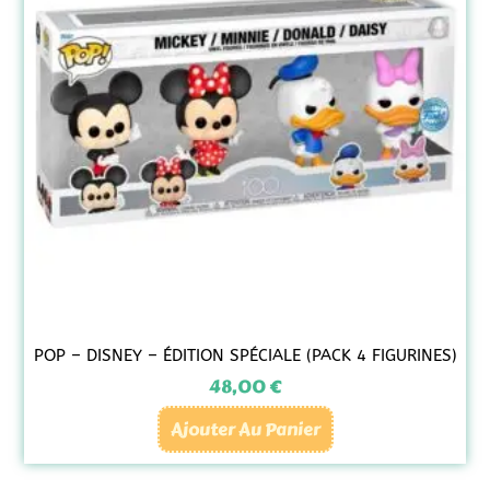
POP – DISNEY – ÉDITION SPÉCIALE (PACK 4 FIGURINES)
48,00
€
Ajouter Au Panier