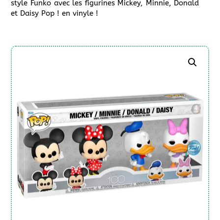
style Funko avec les figurines Mickey, Minnie, Donald
et Daisy Pop ! en vinyle !