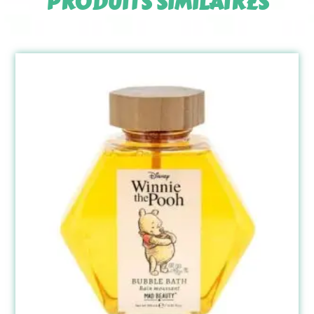
PRODUITS SIMILAIRES