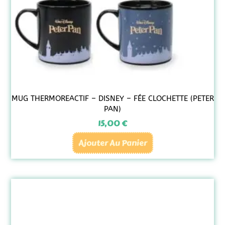
MUG THERMOREACTIF – DISNEY – FÉE CLOCHETTE (PETER
PAN)
15,00
€
Ajouter Au Panier