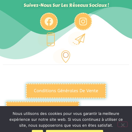
Suivez-Nous Sur Les Réseaux Sociaux !
Conditions Générales De Vente
Politique De Confidentialité
Nous utilisons des cookies pour vous garantir la meilleure
expérience sur notre site web. Si vous continuez à utiliser ce
site, nous supposerons que vous en êtes satisfait.
Mentions Légales