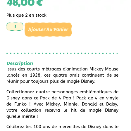
48,00
€
Plus que 2 en stock
Ajouter Au Panier
Description
Issus des courts métrages d’animation Mickey Mouse
lancés en 1928, ces quatre amis continuent de se
réunir pour toujours plus de magie Disney.
Collectionnez quatre personnages emblématiques de
Disney dans ce Pack de 4 Pop ! Pack de 4 en vinyle
de Funko ! Avec Mickey, Minnie, Donald et Daisy,
votre collection recevra le hit de magie Disney
qu’elle mérite !
Célébrez les 100 ans de merveilles de Disney dans le