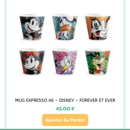
MUG EXPRESSO X6 – DISNEY – FOREVER ET EVER
45,00
€
Ajouter Au Panier