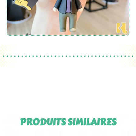
PRODUITS SIMILAIRES