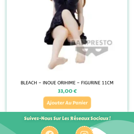
BLEACH – INOUE ORIHIME – FIGURINE 11CM
33,00
€
Ajouter Au Panier
Suivez-Nous Sur Les Réseaux Sociaux !