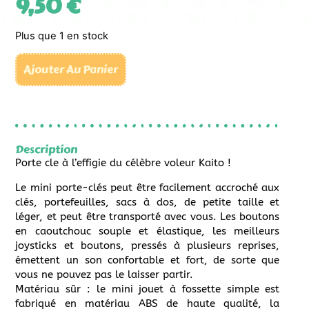
9,50
€
Plus que 1 en stock
Ajouter Au Panier
Description
Porte cle à l’effigie du célèbre voleur Kaito !
Le mini porte-clés peut être facilement accroché aux
clés, portefeuilles, sacs à dos, de petite taille et
léger, et peut être transporté avec vous. Les boutons
en caoutchouc souple et élastique, les meilleurs
joysticks et boutons, pressés à plusieurs reprises,
émettent un son confortable et fort, de sorte que
vous ne pouvez pas le laisser partir.
Matériau sûr : le mini jouet à fossette simple est
fabriqué en matériau ABS de haute qualité, la