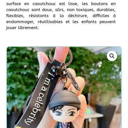
surface en caoutchouc est lisse, les boutons en
caoutchouc sont doux, sûrs, non toxiques, durables,
flexibles, résistants à la déchirure, difficiles à
endommager, réutilisables et les enfants peuvent
jouer librement.