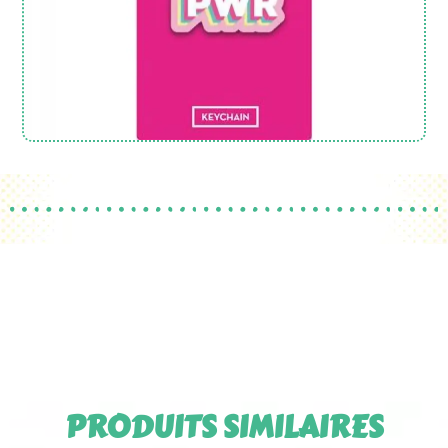
PRODUITS SIMILAIRES