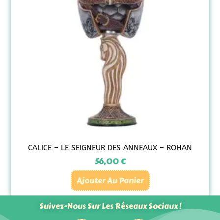
CALICE – LE SEIGNEUR DES ANNEAUX – ROHAN
56,00
€
Ajouter Au Panier
Suivez-Nous Sur Les Réseaux Sociaux !