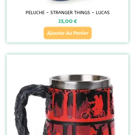
PELUCHE – STRANGER THINGS – LUCAS
25,00
€
Ajouter Au Panier