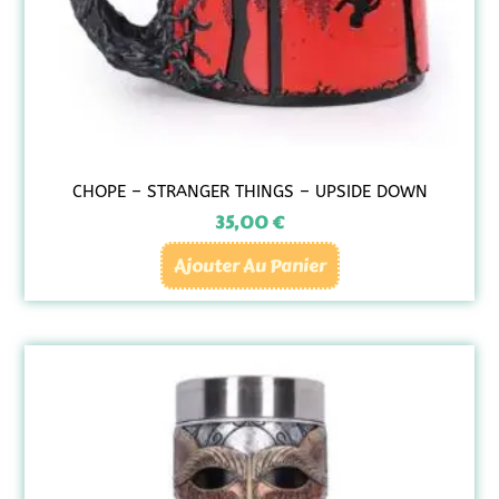
CHOPE – STRANGER THINGS – UPSIDE DOWN
35,00
€
Ajouter Au Panier