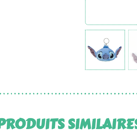
PRODUITS SIMILAIRE