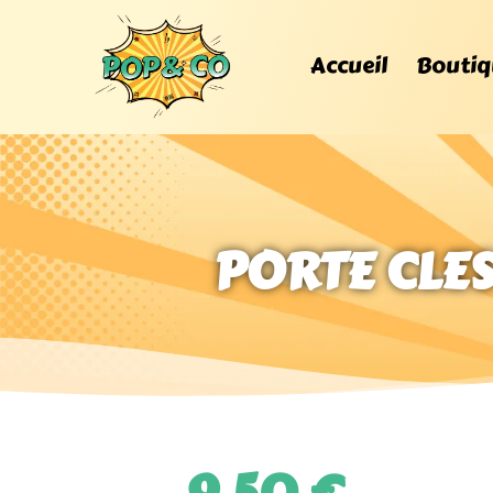
Accueil
Boutiq
PORTE CLES