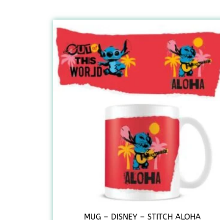
MUG – DISNEY – STITCH ALOHA