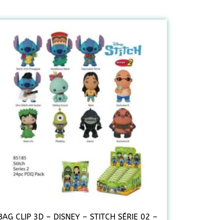
BAG CLIP 3D – DISNEY – STITCH SÉRIE 02 –