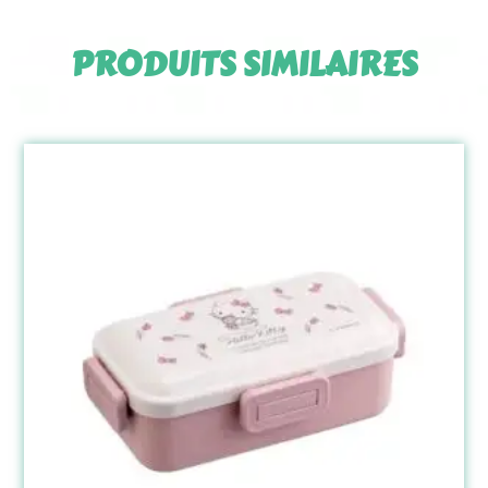
PRODUITS SIMILAIRES