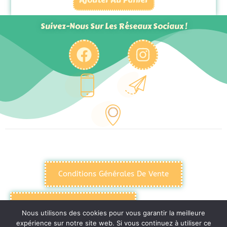
Suivez-Nous Sur Les Réseaux Sociaux !
Conditions Générales De Vente
Politique De Confidentialité
Nous utilisons des cookies pour vous garantir la meilleure
expérience sur notre site web. Si vous continuez à utiliser ce