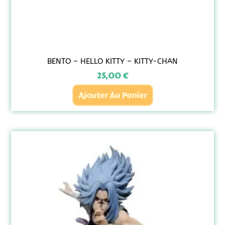
BENTO – HELLO KITTY – KITTY-CHAN
25,00
€
Ajouter Au Panier