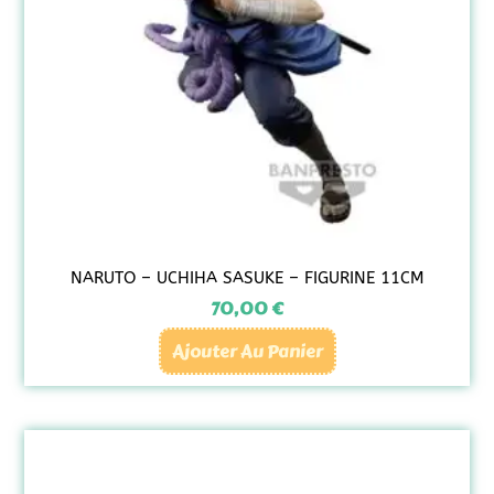
NARUTO – UCHIHA SASUKE – FIGURINE 11CM
70,00
€
Ajouter Au Panier