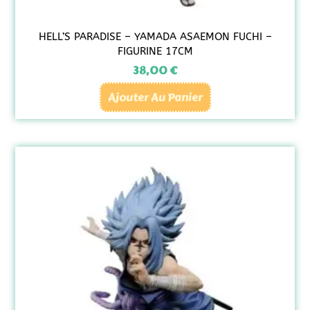
HELL’S PARADISE – YAMADA ASAEMON FUCHI –
FIGURINE 17CM
38,00
€
Ajouter Au Panier