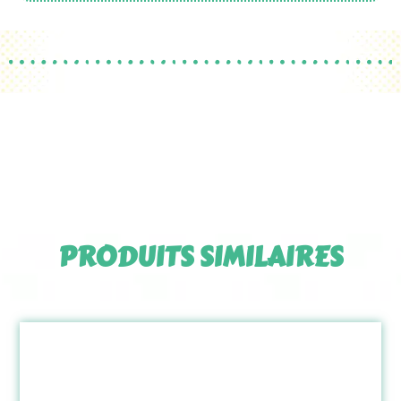
PRODUITS SIMILAIRES