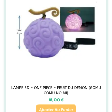
LAMPE 3D – ONE PIECE – FRUIT DU DÉMON (GOMU
GOMU NO MI)
18,00
€
Ajouter Au Panier