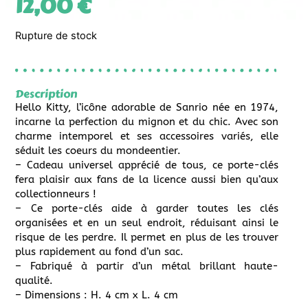
12,00
€
Rupture de stock
Description
Hello Kitty, l’icône adorable de Sanrio née en 1974,
incarne la perfection du mignon et du chic. Avec son
charme intemporel et ses accessoires variés, elle
séduit les coeurs du mondeentier.
– Cadeau universel apprécié de tous, ce porte-clés
fera plaisir aux fans de la licence aussi bien qu’aux
collectionneurs !
– Ce porte-clés aide à garder toutes les clés
organisées et en un seul endroit, réduisant ainsi le
risque de les perdre. Il permet en plus de les trouver
plus rapidement au fond d’un sac.
– Fabriqué à partir d’un métal brillant haute-
qualité.
– Dimensions : H. 4 cm x L. 4 cm