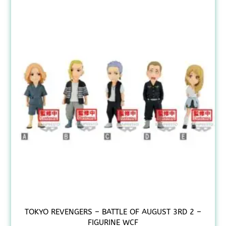
TOKYO REVENGERS – BATTLE OF AUGUST 3RD 2 –
FIGURINE WCF