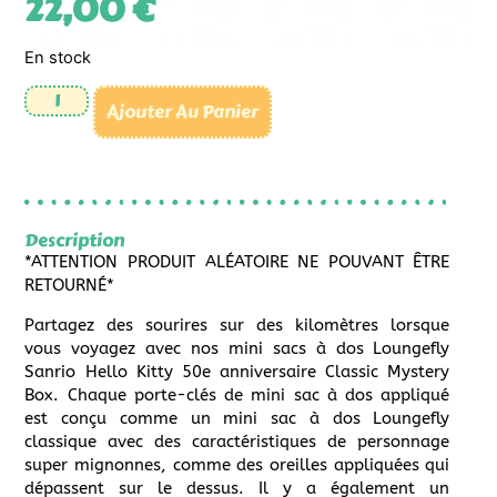
22,00
€
En stock
Ajouter Au Panier
Description
*ATTENTION PRODUIT ALÉATOIRE NE POUVANT ÊTRE
RETOURNÉ*
Partagez des sourires sur des kilomètres lorsque
vous voyagez avec nos mini sacs à dos Loungefly
Sanrio Hello Kitty 50e anniversaire Classic Mystery
Box. Chaque porte-clés de mini sac à dos appliqué
est conçu comme un mini sac à dos Loungefly
classique avec des caractéristiques de personnage
super mignonnes, comme des oreilles appliquées qui
dépassent sur le dessus. Il y a également un