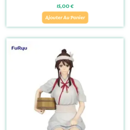
15,00
€
Ajouter Au Panier