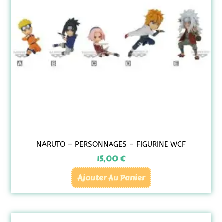
NARUTO – PERSONNAGES – FIGURINE WCF
15,00
€
Ajouter Au Panier