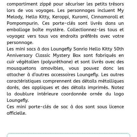
compartiment zippé pour sécuriser les petits trésors
lors de vos voyages. Les personnages incluent My
Melody, Hello Kitty, Keroppi, Kuromi, Cinnamoroll et
Pompompurin. Ces porte-clés sont livrés dans un
emballage boîte mystère. Collectionnez-les tous et
voyagez vers tous vos endroits préférés avec votre
personnage.
Les mini sacs à dos Loungefly Sanrio Hello Kitty 50th
Anniversary Classic Mystery Box sont fabriqués en
cuir végétalien (polyuréthane) et sont livrés avec des
mousquetons amovibles, vous pouvez donc les
attacher à d’autres accessoires Loungefly. Les autres
caractéristiques comprennent des détails métalliques
dorés, des appliques et des détails imprimés. Notez
la doublure intérieure coordonnée ornée du logo
Loungefly.
Ces mini porte-clés de sac à dos sont sous licence
officielle.