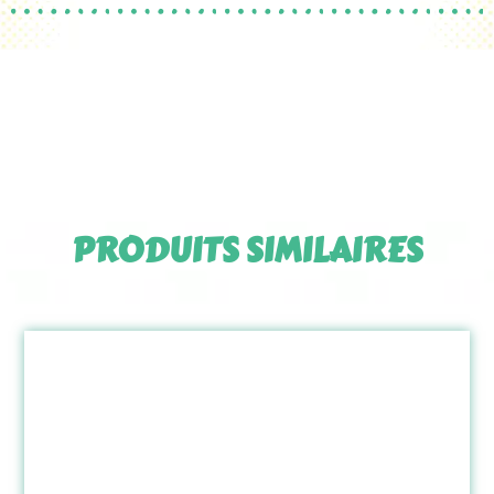
PRODUITS SIMILAIRES