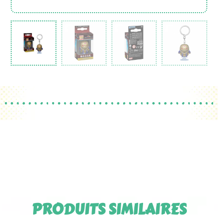
PRODUITS SIMILAIRES