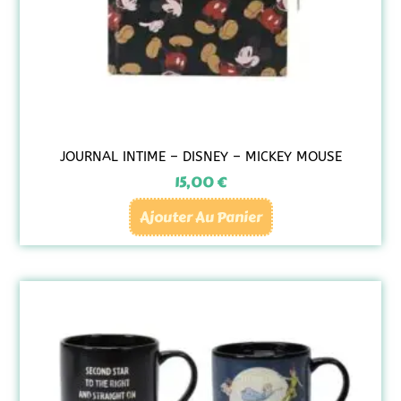
JOURNAL INTIME – DISNEY – MICKEY MOUSE
15,00
€
Ajouter Au Panier