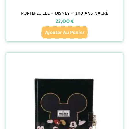
PORTEFEUILLE – DISNEY – 100 ANS NACRÉ
22,00
€
Ajouter Au Panier