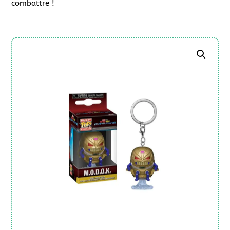
combattre !