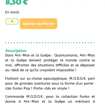
8,50
€
En stock
Ajouter Au Panier
Description
Dans Ant-Man et la Guêpe : Quantumania, Ant-Man
et la Guêpe doivent protéger le monde contre le
mal, affronter des situations difficiles et se dépasser
au-delà de ce qu’ils croyaient impossible !
Flottant sur sa chaise apocalyptique, M.O.D.O.K. part
pour de grandes aventures sous la forme d’un porte-
clés Funko Pop ! Porte-clés en vinyle !
Commande M.O.D.O.K. pour ta collection Funko et
donne à Ant-Man et la Guêpe un méchant à