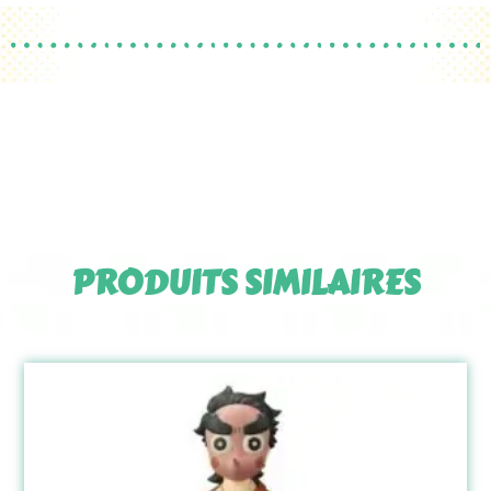
PRODUITS SIMILAIRES