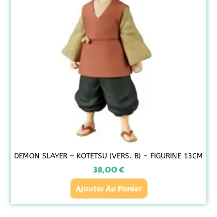
DEMON SLAYER – KOTETSU (VERS. B) – FIGURINE 13CM
38,00
€
Ajouter Au Panier