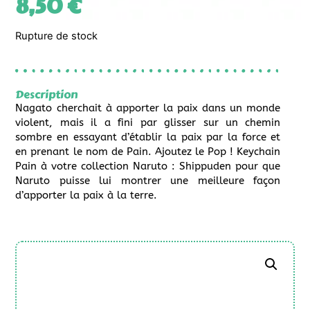
8,50
€
Rupture de stock
Description
Nagato cherchait à apporter la paix dans un monde
violent, mais il a fini par glisser sur un chemin
sombre en essayant d’établir la paix par la force et
en prenant le nom de Pain. Ajoutez le Pop ! Keychain
Pain à votre collection Naruto : Shippuden pour que
Naruto puisse lui montrer une meilleure façon
d’apporter la paix à la terre.