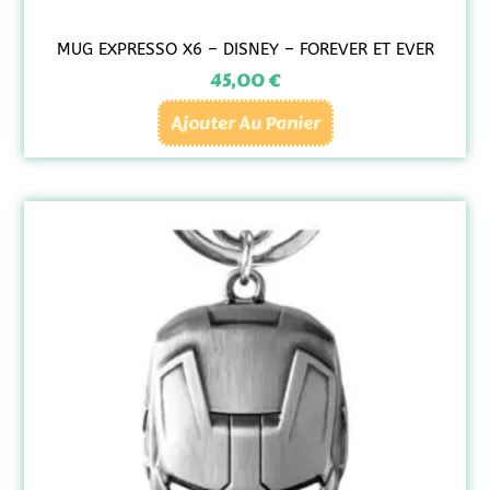
MUG EXPRESSO X6 – DISNEY – FOREVER ET EVER
45,00
€
Ajouter Au Panier