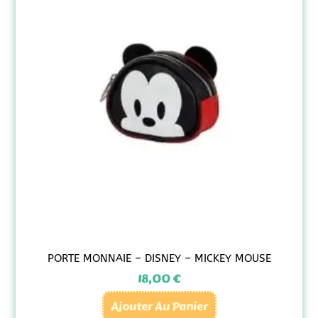
PORTE MONNAIE – DISNEY – MICKEY MOUSE
18,00
€
Ajouter Au Panier