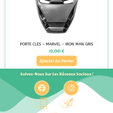
PORTE CLES – MARVEL – IRON MAN GRIS
12,00
€
Ajouter Au Panier
Suivez-Nous Sur Les Réseaux Sociaux !