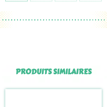
PRODUITS SIMILAIRES