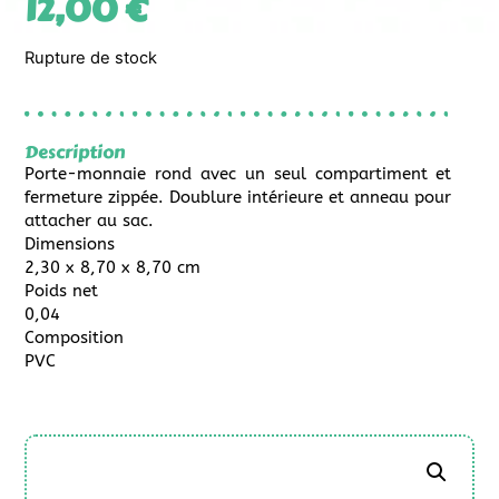
12,00
€
Rupture de stock
Description
Porte-monnaie rond avec un seul compartiment et
fermeture zippée. Doublure intérieure et anneau pour
attacher au sac.
Dimensions
2,30 x 8,70 x 8,70 cm
Poids net
0,04
Composition
PVC