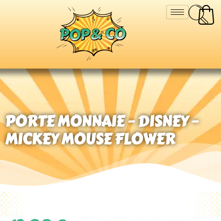
PORTE MONNAIE – DISNEY –
MICKEY MOUSE FLOWER