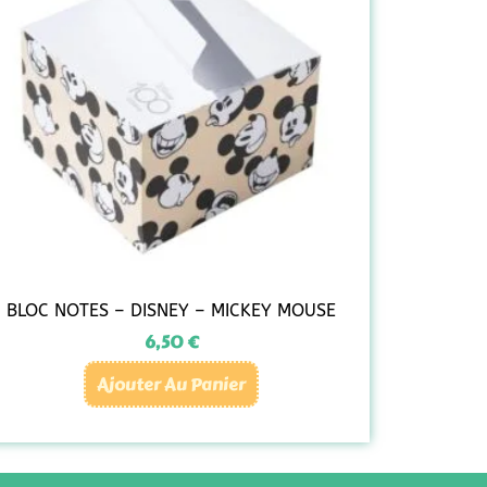
BLOC NOTES – DISNEY – MICKEY MOUSE
6,50
€
Ajouter Au Panier