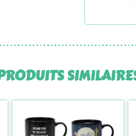
PRODUITS SIMILAIRE