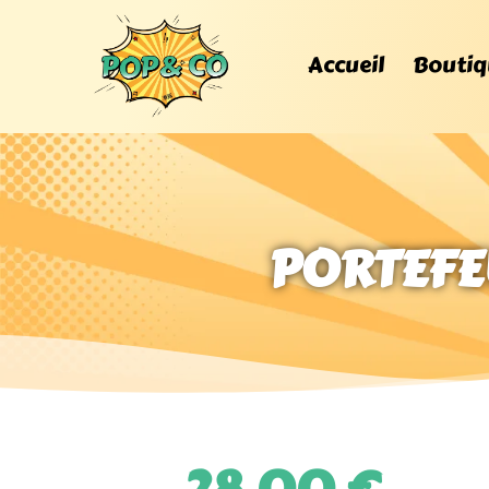
Accueil
Boutiq
PORTEFEU