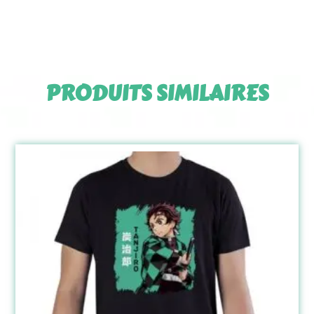
PRODUITS SIMILAIRES