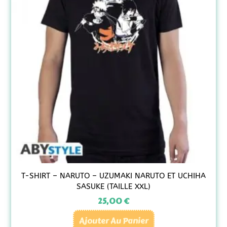
T-SHIRT – NARUTO – UZUMAKI NARUTO ET UCHIHA
SASUKE (TAILLE XXL)
25,00
€
Ajouter Au Panier