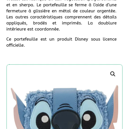
et en sherpa. Le portefeuille se ferme à l’aide d’une
fermeture à glissière en métal de couleur argentée.
Les autres caractéristiques comprennent des détails
appliqués, brodés et imprimés. La doublure
intérieure est coordonnée.
Ce portefeuille est un produit Disney sous licence
officielle.