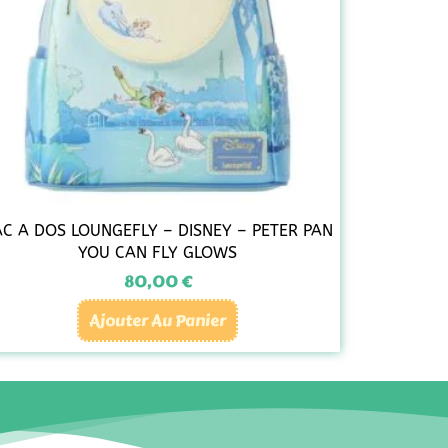
AC A DOS LOUNGEFLY – DISNEY – PETER PAN
YOU CAN FLY GLOWS
80,00
€
Ajouter Au Panier