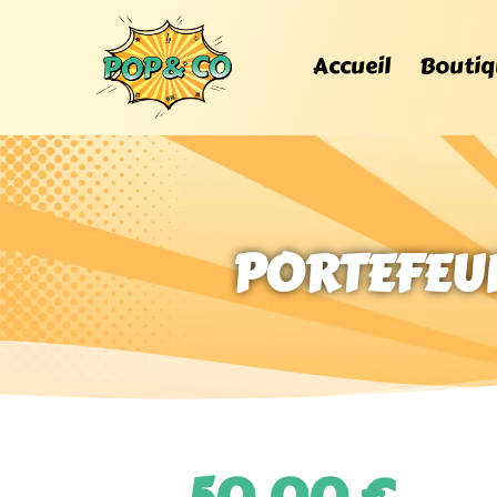
Accueil
Boutiq
PORTEFEUIL