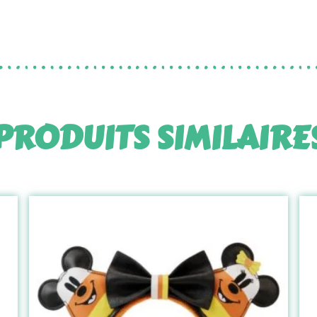
PRODUITS SIMILAIRE