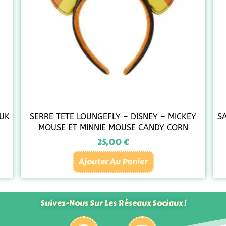
YUK
SERRE TETE LOUNGEFLY – DISNEY – MICKEY
S
MOUSE ET MINNIE MOUSE CANDY CORN
25,00
€
Ajouter Au Panier
Suivez-Nous Sur Les Réseaux Sociaux !