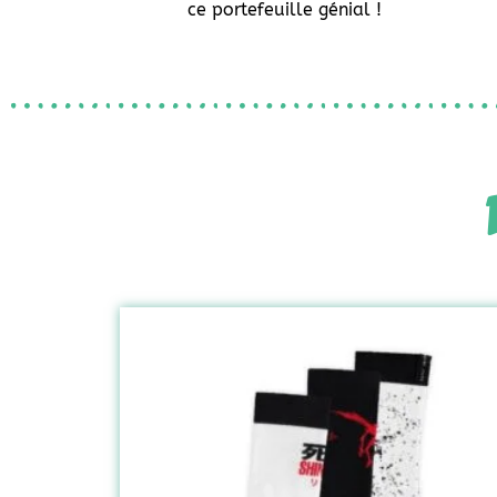
ce portefeuille génial !