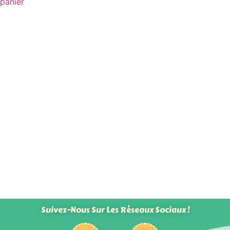
panier
Suivez-Nous Sur Les Réseaux Sociaux !