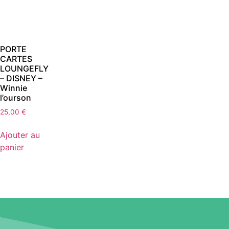
PORTE
CARTES
LOUNGEFLY
– DISNEY –
Winnie
l’ourson
25,00
€
Ajouter au
panier