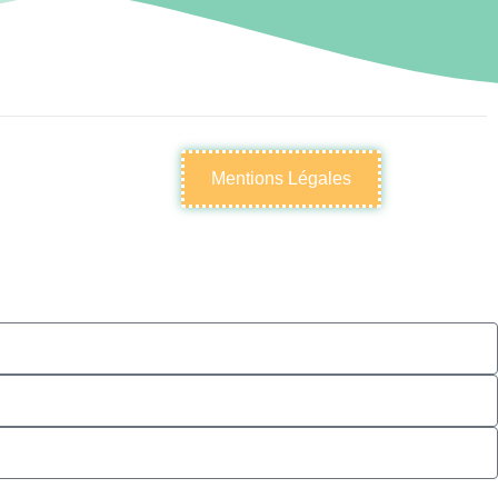
Mentions Légales