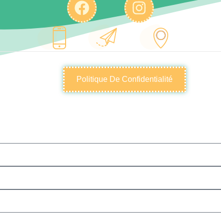
Politique De Confidentialité