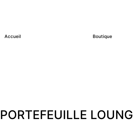
Accueil
Boutique
PORTEFEUILLE LOUNGEFL