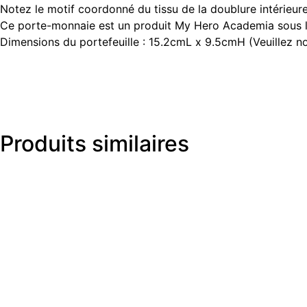
Notez le motif coordonné du tissu de la doublure intérieure
Ce porte-monnaie est un produit My Hero Academia sous lic
Dimensions du portefeuille : 15.2cmL x 9.5cmH (Veuillez not
Produits similaires