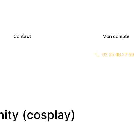
Contact
Mon compte
02 35 48 27 50
ty (cosplay)