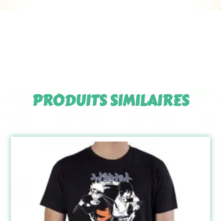
PRODUITS SIMILAIRES