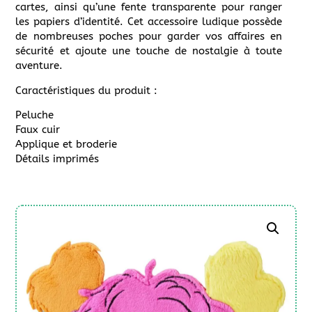
cartes, ainsi qu’une fente transparente pour ranger
les papiers d’identité. Cet accessoire ludique possède
de nombreuses poches pour garder vos affaires en
sécurité et ajoute une touche de nostalgie à toute
aventure.
Caractéristiques du produit :
Peluche
Faux cuir
Applique et broderie
Détails imprimés