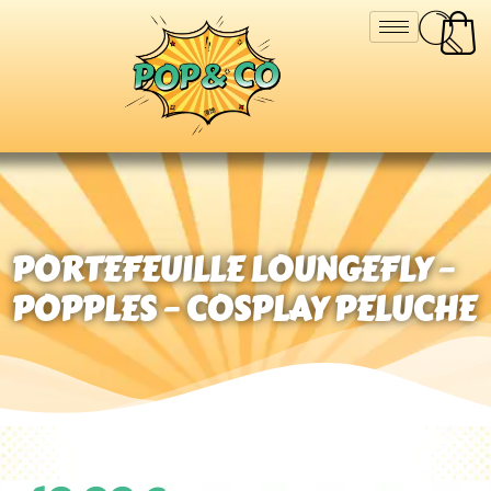
PORTEFEUILLE LOUNGEFLY –
POPPLES – COSPLAY PELUCHE