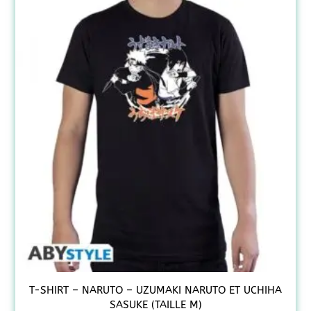
T-SHIRT – NARUTO – UZUMAKI NARUTO ET UCHIHA
SASUKE (TAILLE M)