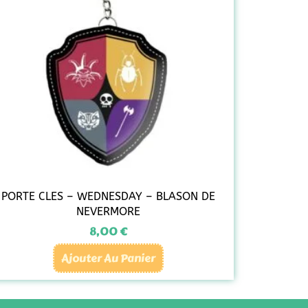
PORTE CLES – WEDNESDAY – BLASON DE
NEVERMORE
8,00
€
Ajouter Au Panier