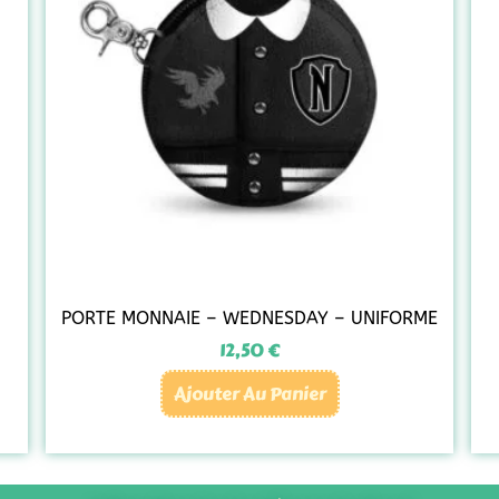
PORTE MONNAIE – WEDNESDAY – UNIFORME
12,50
€
Ajouter Au Panier