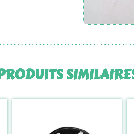
PRODUITS SIMILAIRE