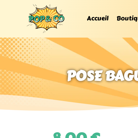
Accueil
Boutiq
POSE BAGU