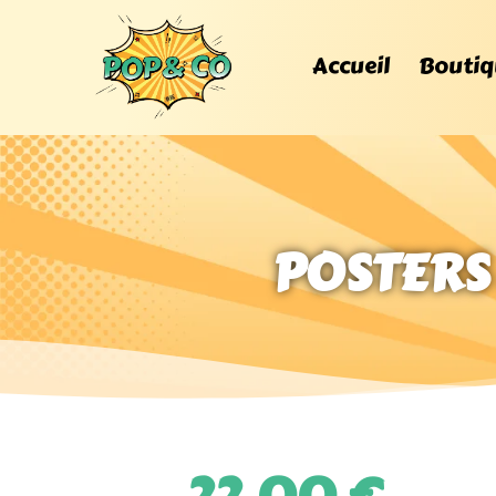
Accueil
Boutiq
POSTERS 