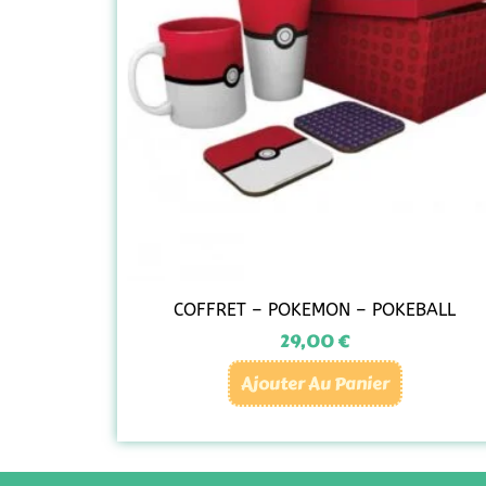
COFFRET – POKEMON – POKEBALL
29,00
€
Ajouter Au Panier