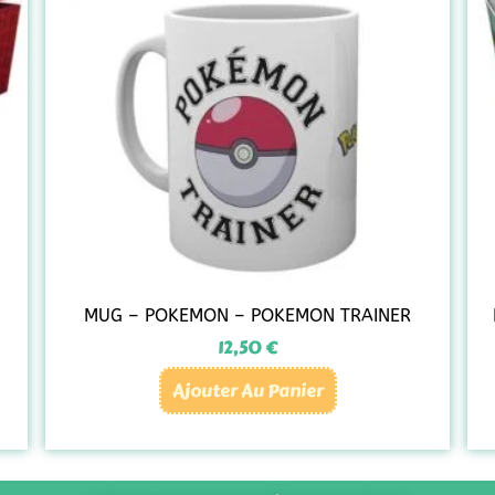
MUG – POKEMON – POKEMON TRAINER
12,50
€
Ajouter Au Panier