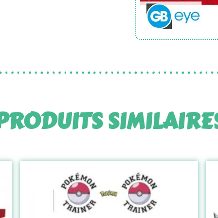
PRODUITS SIMILAIRE