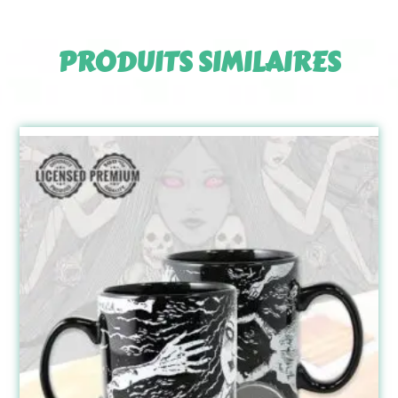
PRODUITS SIMILAIRES