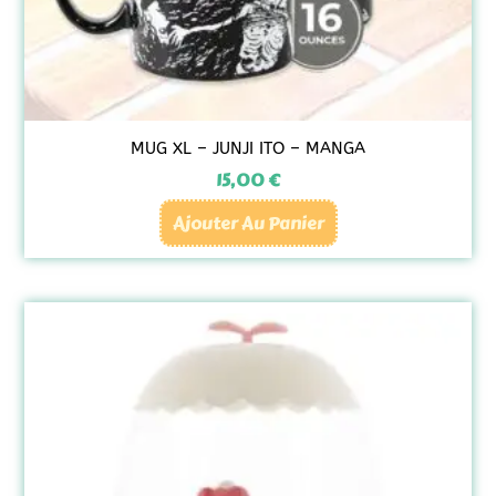
MUG XL – JUNJI ITO – MANGA
15,00
€
Ajouter Au Panier