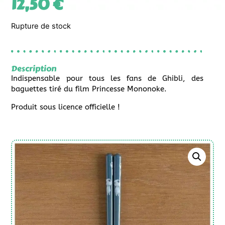
12,50
€
Rupture de stock
Description
Indispensable pour tous les fans de Ghibli, des
baguettes tiré du film Princesse Mononoke.
Produit sous licence officielle !