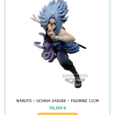
NARUTO – UCHIHA SASUKE – FIGURINE 11CM
70,00
€