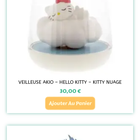
VEILLEUSE AKIO – HELLO KITTY – KITTY NUAGE
30,00
€
Ajouter Au Panier