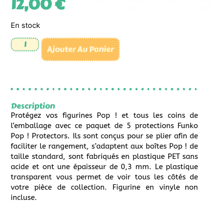
12,00
€
En stock
Ajouter Au Panier
Description
Protégez vos figurines Pop ! et tous les coins de
l’emballage avec ce paquet de 5 protections Funko
Pop ! Protectors. Ils sont conçus pour se plier afin de
faciliter le rangement, s’adaptent aux boîtes Pop ! de
taille standard, sont fabriqués en plastique PET sans
acide et ont une épaisseur de 0,3 mm. Le plastique
transparent vous permet de voir tous les côtés de
votre pièce de collection. Figurine en vinyle non
incluse.