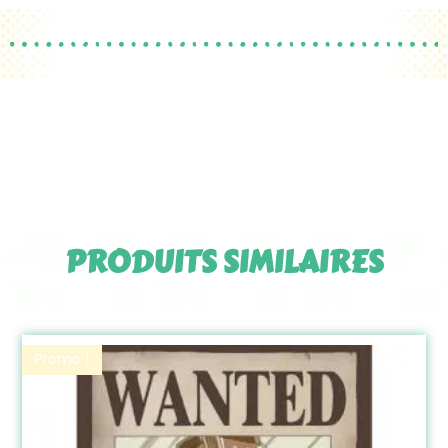
PRODUITS SIMILAIRES
Promo !