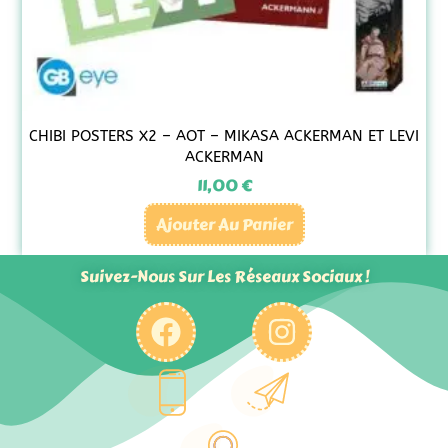
CHIBI POSTERS X2 – AOT – MIKASA ACKERMAN ET LEVI
ACKERMAN
11,00
€
Ajouter Au Panier
Suivez-Nous Sur Les Réseaux Sociaux !