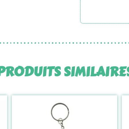
PRODUITS SIMILAIRE