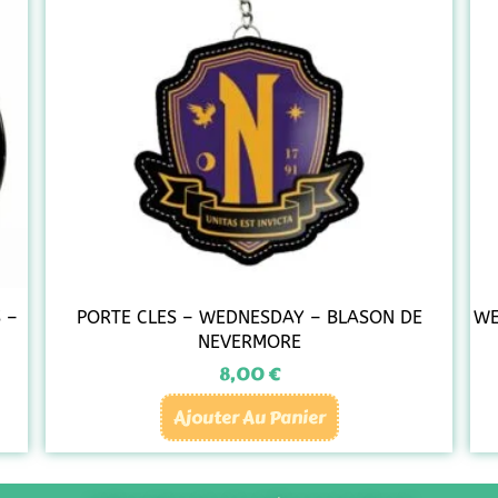
 –
PORTE CLES – WEDNESDAY – BLASON DE
WE
NEVERMORE
8,00
€
Ajouter Au Panier