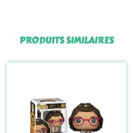
PRODUITS SIMILAIRES