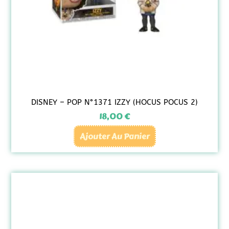
DISNEY – POP N°1371 IZZY (HOCUS POCUS 2)
18,00
€
Ajouter Au Panier