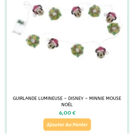
GUIRLANDE LUMINEUSE – DISNEY – MINNIE MOUSE
NOËL
6,00
€
Ajouter Au Panier