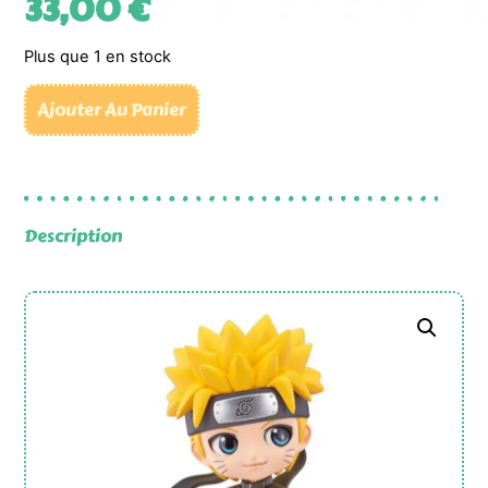
33,00
€
Plus que 1 en stock
Ajouter Au Panier
Description