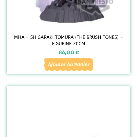
MHA – SHIGARAKI TOMURA (THE BRUSH TONES) –
FIGURINE 20CM
86,00
€
Ajouter Au Panier