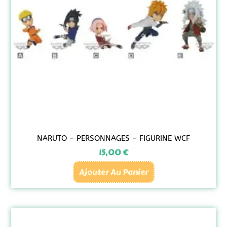
NARUTO – PERSONNAGES – FIGURINE WCF
15,00
€
Ajouter Au Panier