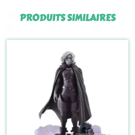
PRODUITS SIMILAIRES