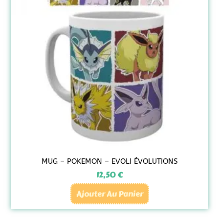
MUG – POKEMON – EVOLI ÉVOLUTIONS
12,50
€
Ajouter Au Panier