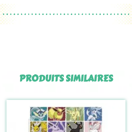
PRODUITS SIMILAIRES