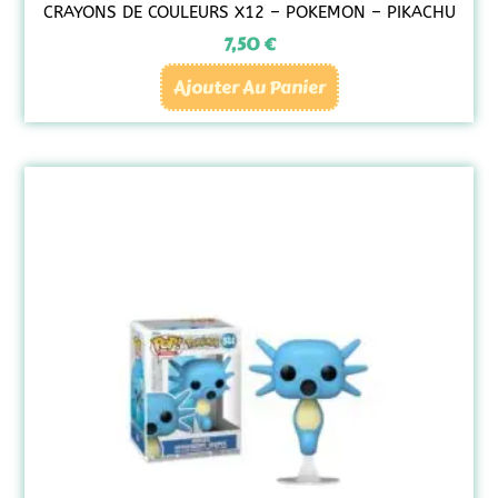
CRAYONS DE COULEURS X12 – POKEMON – PIKACHU
7,50
€
Ajouter Au Panier