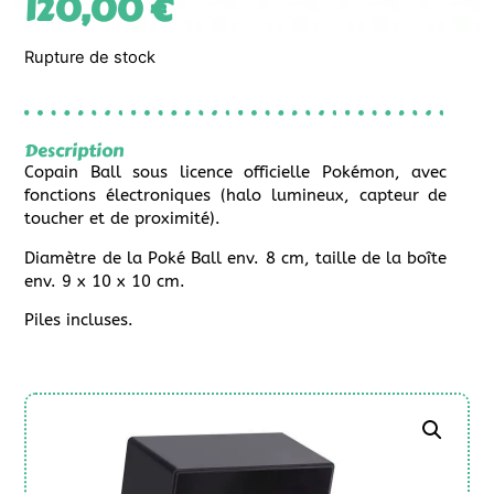
120,00
€
Rupture de stock
Description
Copain Ball sous licence officielle Pokémon, avec
fonctions électroniques (halo lumineux, capteur de
toucher et de proximité).
Diamètre de la Poké Ball env. 8 cm, taille de la boîte
env. 9 x 10 x 10 cm.
Piles incluses.