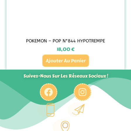
POKEMON – POP N°844 HYPOTREMPE
18,00
€
Ajouter Au Panier
Suivez-Nous Sur Les Réseaux Sociaux !