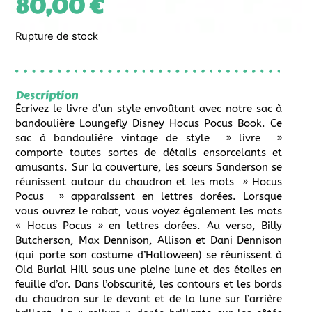
80,00
€
Rupture de stock
Description
Écrivez le livre d’un style envoûtant avec notre sac à
bandoulière Loungefly Disney Hocus Pocus Book. Ce
sac à bandoulière vintage de style » livre »
comporte toutes sortes de détails ensorcelants et
amusants. Sur la couverture, les sœurs Sanderson se
réunissent autour du chaudron et les mots » Hocus
Pocus » apparaissent en lettres dorées. Lorsque
vous ouvrez le rabat, vous voyez également les mots
« Hocus Pocus » en lettres dorées. Au verso, Billy
Butcherson, Max Dennison, Allison et Dani Dennison
(qui porte son costume d’Halloween) se réunissent à
Old Burial Hill sous une pleine lune et des étoiles en
feuille d’or. Dans l’obscurité, les contours et les bords
du chaudron sur le devant et de la lune sur l’arrière