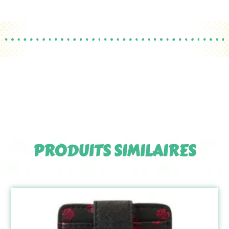
PRODUITS SIMILAIRES