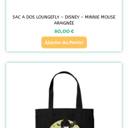
SAC A DOS LOUNGEFLY – DISNEY – MINNIE MOUSE
ARAIGNÉE
80,00
€
Ajouter Au Panier