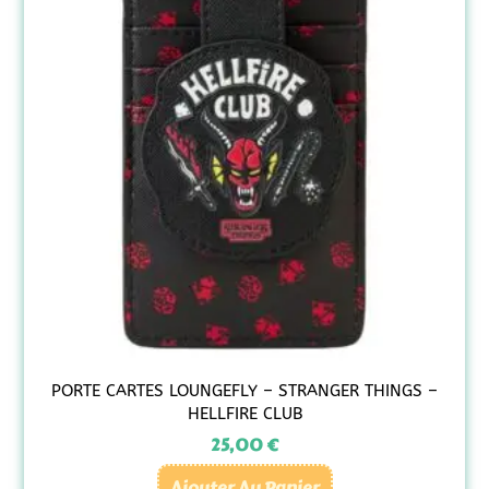
PORTE CARTES LOUNGEFLY – STRANGER THINGS –
HELLFIRE CLUB
25,00
€
Ajouter Au Panier