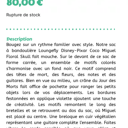
80,00
€
Rupture de stock
Description
Bougez sur un rythme familier avec style. Notre sac
à bandoulière Loungefly Disney-Pixar Coco Miguel
Floral Skull fait mouche. Sur le devant de ce sac de
forme carrée, un ensemble de motifs colorés
s’harmonise avec un fond noir. Ce motif comprend
des têtes de mort, des fleurs, des notes et des
guitares. Bien en vue au milieu, un crâne du Jour des
Morts fait office de pochette pour ranger les petits
objets lors de vos déplacements. Les bordures
festonnées en applique violette ajoutent une touche
de créativité. Les motifs remontent le long des
bretelles et se retrouvent au dos du sac, où Miguel
est placé au centre. Une breloque en cuir végétalien
représentant une guitare complète l’ensemble. Faites