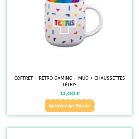
COFFRET – RETRO GAMING – MUG + CHAUSSETTES
TÉTRIS
22,00
€
Ajouter Au Panier