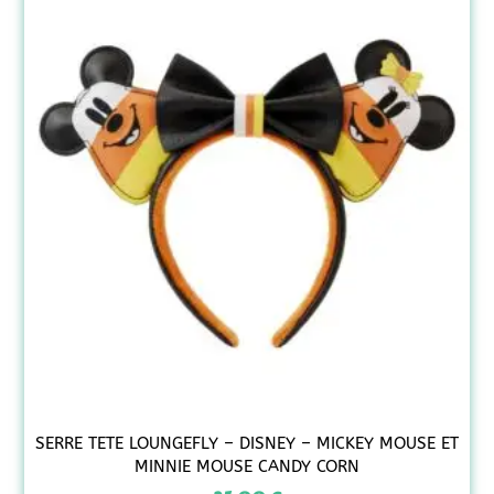
SERRE TETE LOUNGEFLY – DISNEY – MICKEY MOUSE ET
MINNIE MOUSE CANDY CORN