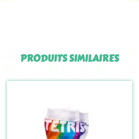
PRODUITS SIMILAIRES