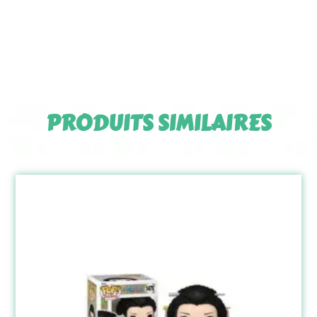
PRODUITS SIMILAIRES