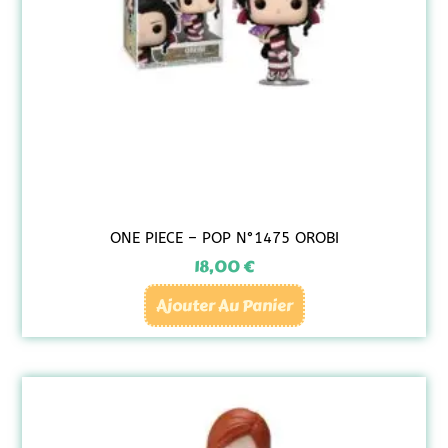
ONE PIECE – POP N°1475 OROBI
18,00
€
Ajouter Au Panier