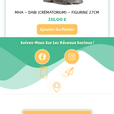
MHA – DABI (CRÉMATORIUM) – FIGURINE 27CM
235,00
€
Ajouter Au Panier
Suivez-Nous Sur Les Réseaux Sociaux !