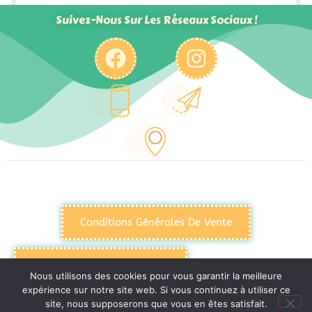
Suivez-Nous Sur Les Réseaux Sociaux !
Conditions Générales De Vente
Politique De Confidentialité
Nous utilisons des cookies pour vous garantir la meilleure
expérience sur notre site web. Si vous continuez à utiliser ce
site, nous supposerons que vous en êtes satisfait.