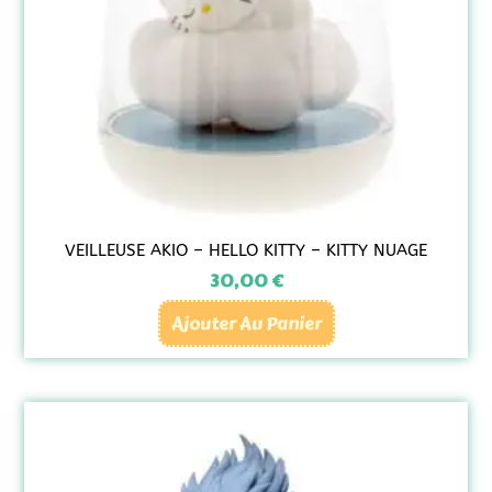
VEILLEUSE AKIO – HELLO KITTY – KITTY NUAGE
30,00
€
Ajouter Au Panier