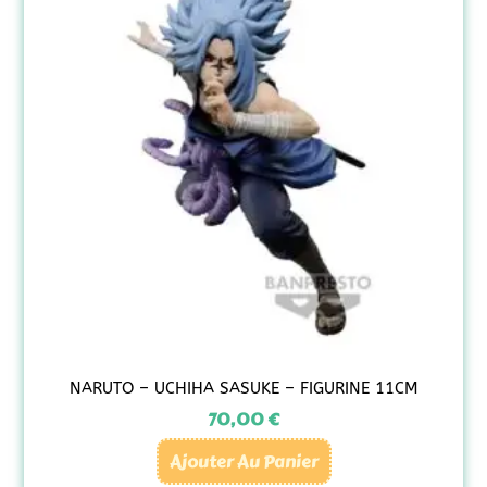
NARUTO – UCHIHA SASUKE – FIGURINE 11CM
70,00
€
Ajouter Au Panier