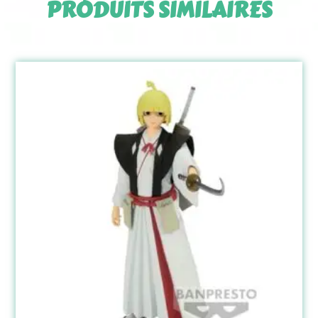
PRODUITS SIMILAIRES