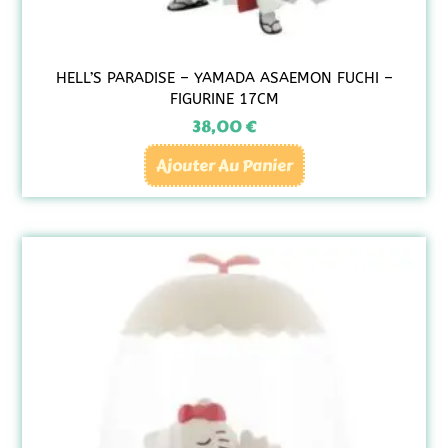
HELL’S PARADISE – YAMADA ASAEMON FUCHI –
FIGURINE 17CM
38,00
€
Ajouter Au Panier