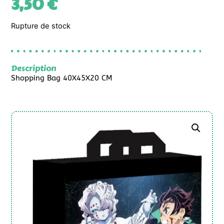
3,50
€
Rupture de stock
Description
Shopping Bag 40X45X20 CM