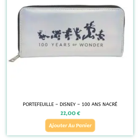
PORTEFEUILLE – DISNEY – 100 ANS NACRÉ
22,00
€
Ajouter Au Panier