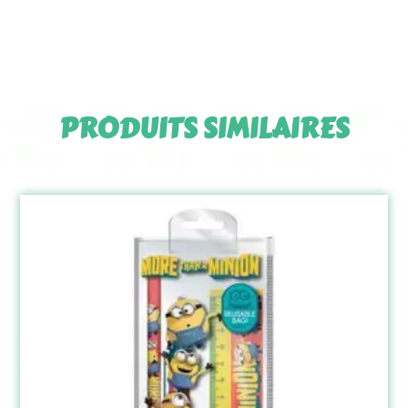
PRODUITS SIMILAIRES