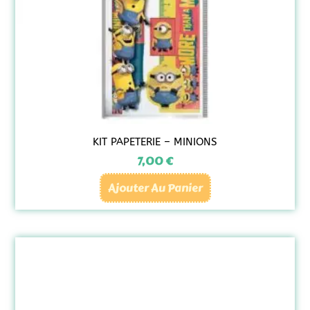
KIT PAPETERIE – MINIONS
7,00
€
Ajouter Au Panier