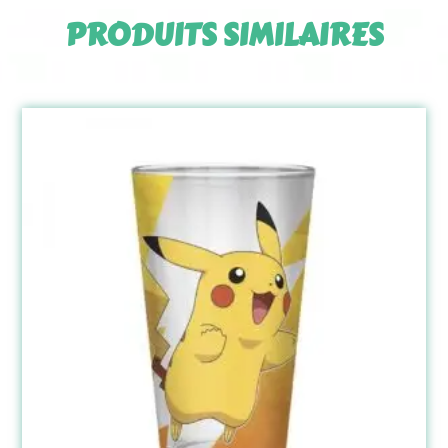
PRODUITS SIMILAIRES