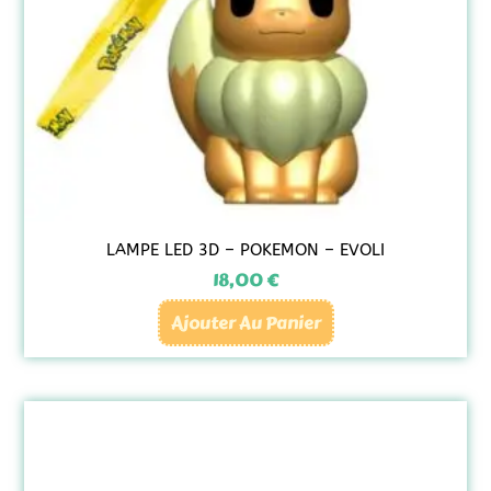
LAMPE LED 3D – POKEMON – EVOLI
18,00
€
Ajouter Au Panier