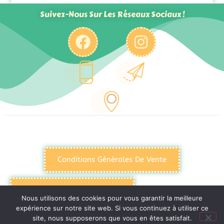
Suivez-Nous Sur Les Réseaux Sociaux !
Conditions Générales De Vente
Politique De Confidentialité
Nous utilisons des cookies pour vous garantir la meilleure
expérience sur notre site web. Si vous continuez à utiliser ce
site, nous supposerons que vous en êtes satisfait.