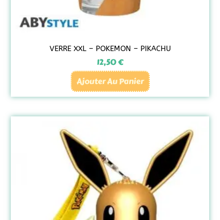
VERRE XXL – POKEMON – PIKACHU
12,50
€
Ajouter Au Panier