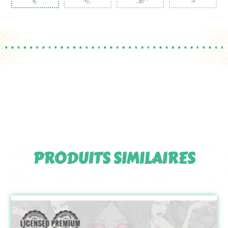
PRODUITS SIMILAIRES