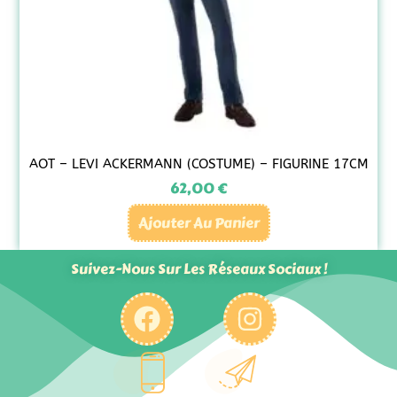
AOT – LEVI ACKERMANN (COSTUME) – FIGURINE 17CM
62,00
€
Ajouter Au Panier
Suivez-Nous Sur Les Réseaux Sociaux !