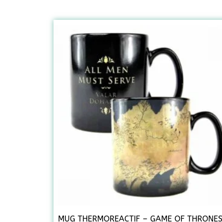
MUG THERMOREACTIF – GAME OF THRONES