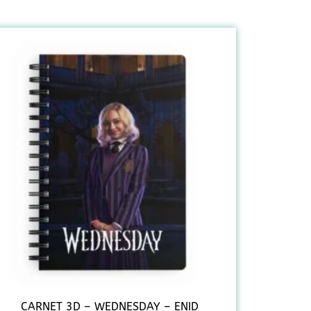
CARNET 3D – WEDNESDAY – ENID