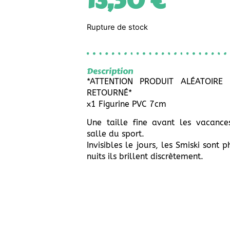
13,50
€
Rupture de stock
Description
*ATTENTION PRODUIT ALÉATOIRE
RETOURNÉ*
x1 Figurine PVC 7cm
Une taille fine avant les vacance
salle du sport.
Invisibles le jours, les Smiski sont 
nuits ils brillent discrètement.