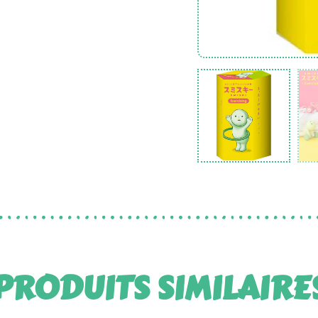
PRODUITS SIMILAIRE