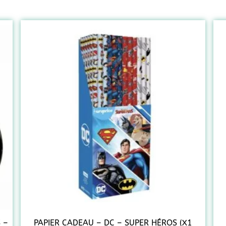
 –
PAPIER CADEAU – DC – SUPER HÉROS (X1