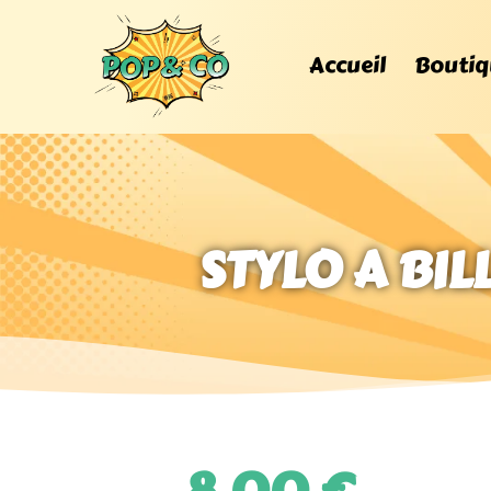
Accueil
Boutiq
STYLO A BIL