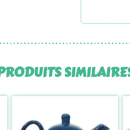
PRODUITS SIMILAIRE