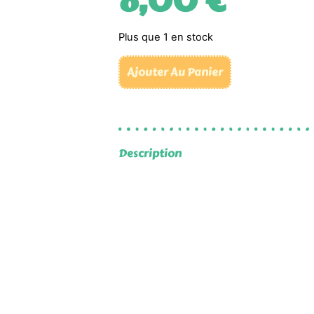
8,00
€
Plus que 1 en stock
Ajouter Au Panier
Description