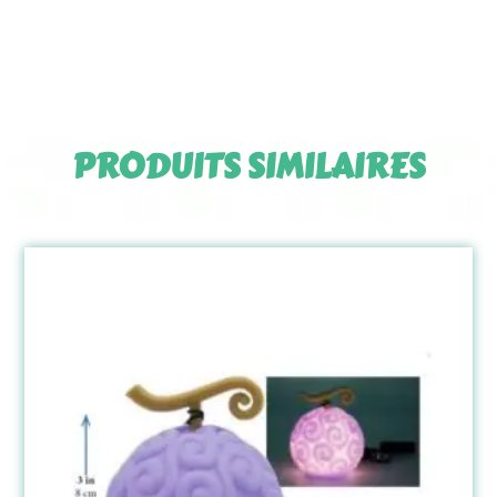
PRODUITS SIMILAIRES