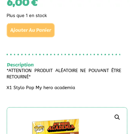
6,00
€
Plus que 1 en stock
Ajouter Au Panier
Description
*ATTENTION PRODUIT ALÉATOIRE NE POUVANT ÊTRE
RETOURNÉ*
X1 Stylo Pop My hero academia