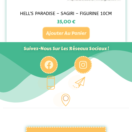
HELL’S PARADISE – SAGIRI – FIGURINE 10CM
35,00
€
Ajouter Au Panier
Suivez-Nous Sur Les Réseaux Sociaux !