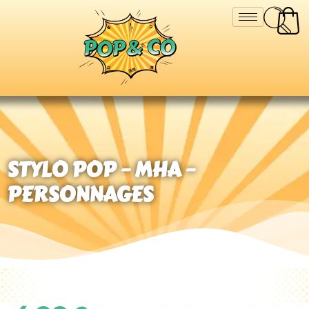
STYLO POP – MHA –
PERSONNAGES