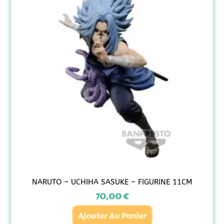
NARUTO – UCHIHA SASUKE – FIGURINE 11CM
70,00
€
Ajouter Au Panier