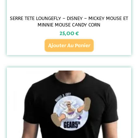
SERRE TETE LOUNGEFLY – DISNEY – MICKEY MOUSE ET
MINNIE MOUSE CANDY CORN
25,00
€
Ajouter Au Panier