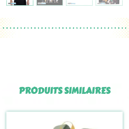
PRODUITS SIMILAIRES