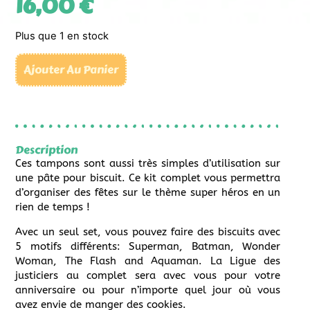
16,00
€
Plus que 1 en stock
Ajouter Au Panier
Description
Ces tampons sont aussi très simples d’utilisation sur
une pâte pour biscuit. Ce kit complet vous permettra
d’organiser des fêtes sur le thème super héros en un
rien de temps !
Avec un seul set, vous pouvez faire des biscuits avec
5 motifs différents: Superman, Batman, Wonder
Woman, The Flash and Aquaman. La Ligue des
justiciers au complet sera avec vous pour votre
anniversaire ou pour n’importe quel jour où vous
avez envie de manger des cookies.