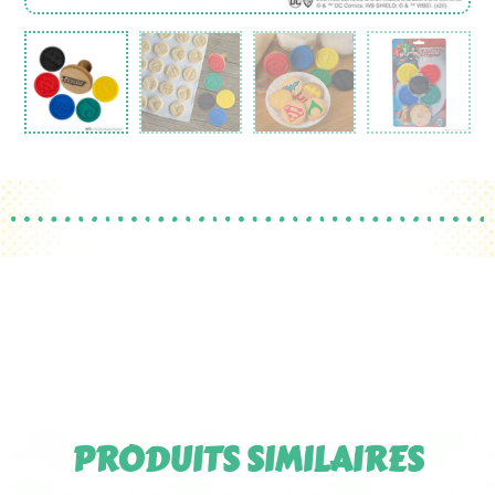
PRODUITS SIMILAIRES