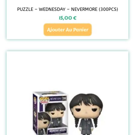
PUZZLE – WEDNESDAY – NEVERMORE (300PCS)
15,00
€
Ajouter Au Panier