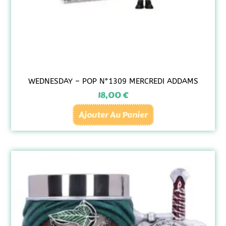
WEDNESDAY – POP N°1309 MERCREDI ADDAMS
18,00
€
Ajouter Au Panier