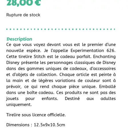
28,00
€
Rupture de stock
Description
Ce que vous voyez devant vous est le premier d’une
nouvelle espèce. Je l’appelle Experimentation 626.
Cette tirelire Stitch est le cadeau parfait. Enchanting
Disney présente les personnages classiques de Disney
dans des gammes uniques de cadeaux, d’accessoires
et d’objets de collection. Chaque article est peinte à
la main et de légères variations de couleur sont à
prévoir, ce qui rend chaque pièce unique. Emballé
dans une boîte cadeau. Ces produits ne sont pas des
jouets pour enfants. Destiné aux adultes
uniquement.
Tirelire sous licence officielle.
Dimensions : 12.5x9x10.5cm