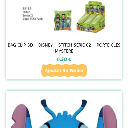
BAG CLIP 3D – DISNEY – STITCH SÉRIE 02 – PORTE CLÉS
MYSTÈRE
8,50
€
Ajouter Au Panier