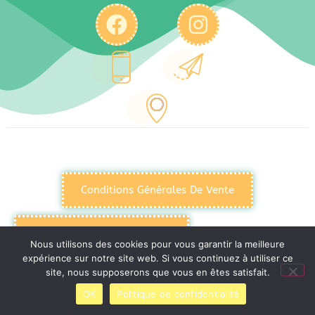
Conditions Générales De Vente
Politique De Confidentialité
Nous utilisons des cookies pour vous garantir la meilleure
expérience sur notre site web. Si vous continuez à utiliser ce
site, nous supposerons que vous en êtes satisfait.
Mentions Légales
OK
Politique de confidentialité