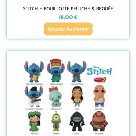
STITCH – BOUILLOTTE PELUCHE & BRODÉE
18,00
€
Ajouter Au Panier