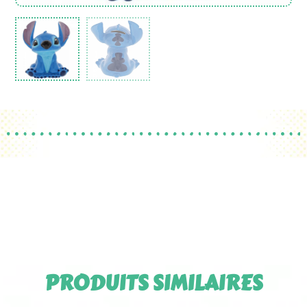
PRODUITS SIMILAIRES