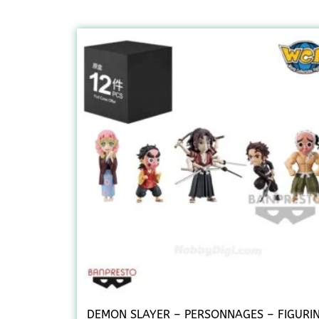
DEMON SLAYER – PERSONNAGES – FIGURI