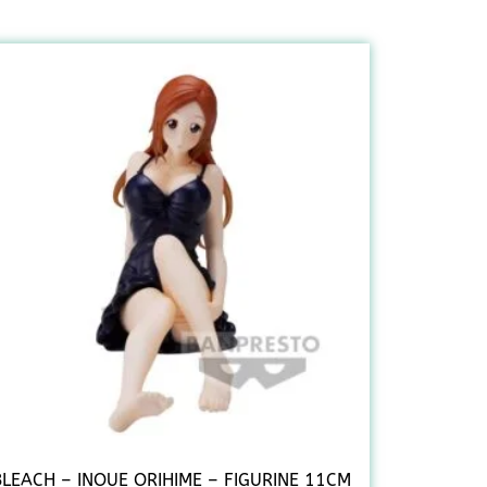
BLEACH – INOUE ORIHIME – FIGURINE 11CM