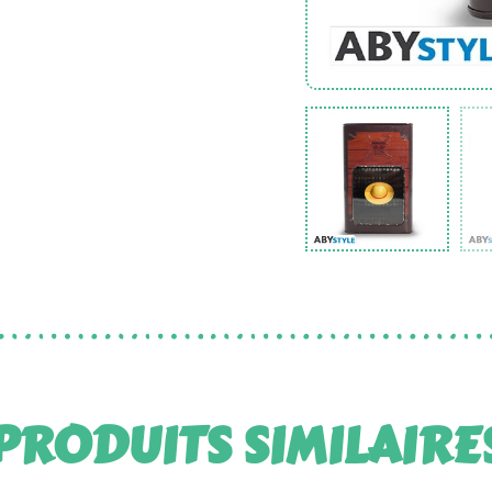
PRODUITS SIMILAIRE