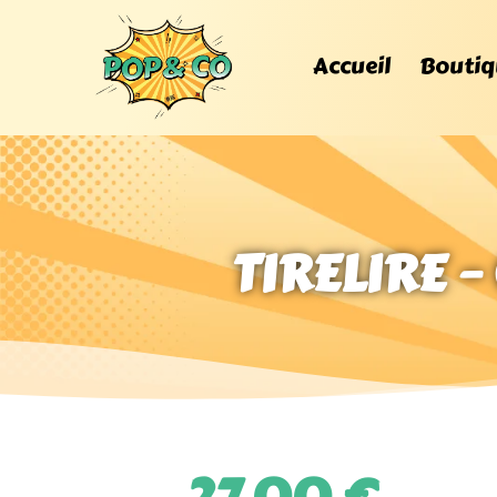
Accueil
Boutiq
TIRELIRE –