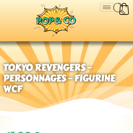
TOKYO REVENGERS –
PERSONNAGES – FIGURINE
WCF