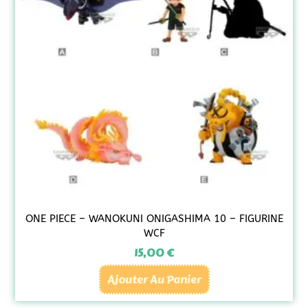
ONE PIECE – WANOKUNI ONIGASHIMA 10 – FIGURINE
WCF
15,00
€
Ajouter Au Panier