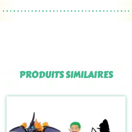
PRODUITS SIMILAIRES