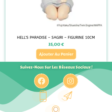
HELL’S PARADISE – SAGIRI – FIGURINE 10CM
35,00
€
Ajouter Au Panier
Suivez-Nous Sur Les Réseaux Sociaux !