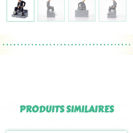
PRODUITS SIMILAIRES