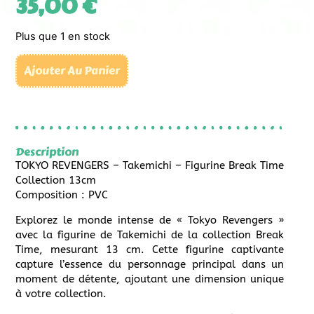
35,00
€
Plus que 1 en stock
Ajouter Au Panier
Description
TOKYO REVENGERS – Takemichi – Figurine Break Time
Collection 13cm
Composition : PVC
Explorez le monde intense de « Tokyo Revengers »
avec la figurine de Takemichi de la collection Break
Time, mesurant 13 cm. Cette figurine captivante
capture l’essence du personnage principal dans un
moment de détente, ajoutant une dimension unique
à votre collection.