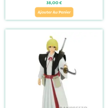
38,00
€
Ajouter Au Panier