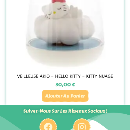
VEILLEUSE AKIO – HELLO KITTY – KITTY NUAGE
30,00
€
Ajouter Au Panier
Suivez-Nous Sur Les Réseaux Sociaux !