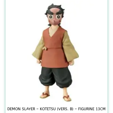
DEMON SLAYER – KOTETSU (VERS. B) – FIGURINE 13CM