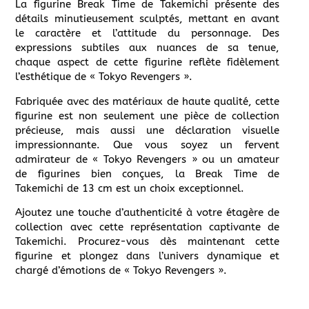
La figurine Break Time de Takemichi présente des
détails minutieusement sculptés, mettant en avant
le caractère et l’attitude du personnage. Des
expressions subtiles aux nuances de sa tenue,
chaque aspect de cette figurine reflète fidèlement
l’esthétique de « Tokyo Revengers ».
Fabriquée avec des matériaux de haute qualité, cette
figurine est non seulement une pièce de collection
précieuse, mais aussi une déclaration visuelle
impressionnante. Que vous soyez un fervent
admirateur de « Tokyo Revengers » ou un amateur
de figurines bien conçues, la Break Time de
Takemichi de 13 cm est un choix exceptionnel.
Ajoutez une touche d’authenticité à votre étagère de
collection avec cette représentation captivante de
Takemichi. Procurez-vous dès maintenant cette
figurine et plongez dans l’univers dynamique et
chargé d’émotions de « Tokyo Revengers ».