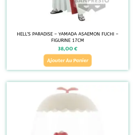
HELL’S PARADISE – YAMADA ASAEMON FUCHI –
FIGURINE 17CM
38,00
€
Ajouter Au Panier