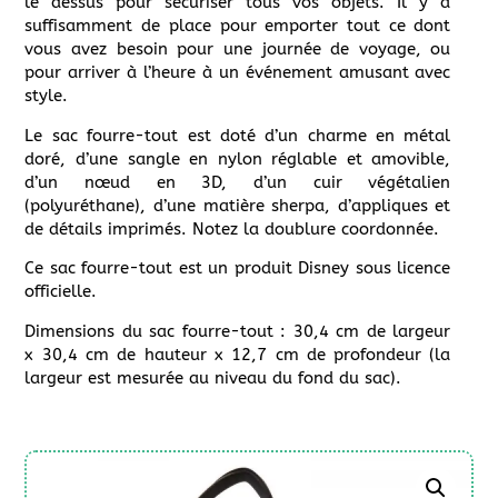
le dessus pour sécuriser tous vos objets. Il y a
suffisamment de place pour emporter tout ce dont
vous avez besoin pour une journée de voyage, ou
pour arriver à l’heure à un événement amusant avec
style.
Le sac fourre-tout est doté d’un charme en métal
doré, d’une sangle en nylon réglable et amovible,
d’un nœud en 3D, d’un cuir végétalien
(polyuréthane), d’une matière sherpa, d’appliques et
de détails imprimés. Notez la doublure coordonnée.
Ce sac fourre-tout est un produit Disney sous licence
officielle.
Dimensions du sac fourre-tout : 30,4 cm de largeur
x 30,4 cm de hauteur x 12,7 cm de profondeur (la
largeur est mesurée au niveau du fond du sac).