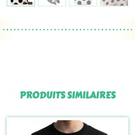
PRODUITS SIMILAIRES