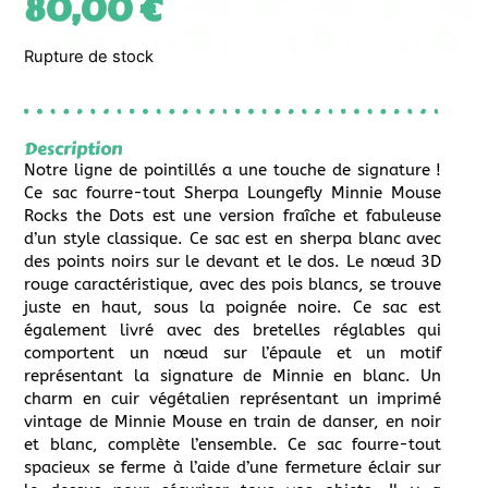
80,00
€
Rupture de stock
Description
Notre ligne de pointillés a une touche de signature !
Ce sac fourre-tout Sherpa Loungefly Minnie Mouse
Rocks the Dots est une version fraîche et fabuleuse
d’un style classique. Ce sac est en sherpa blanc avec
des points noirs sur le devant et le dos. Le nœud 3D
rouge caractéristique, avec des pois blancs, se trouve
juste en haut, sous la poignée noire. Ce sac est
également livré avec des bretelles réglables qui
comportent un nœud sur l’épaule et un motif
représentant la signature de Minnie en blanc. Un
charm en cuir végétalien représentant un imprimé
vintage de Minnie Mouse en train de danser, en noir
et blanc, complète l’ensemble. Ce sac fourre-tout
spacieux se ferme à l’aide d’une fermeture éclair sur