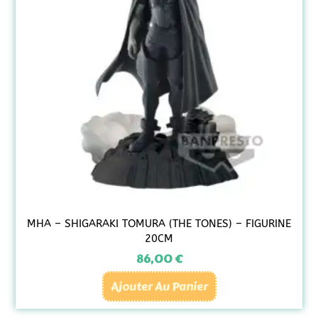
MHA – SHIGARAKI TOMURA (THE TONES) – FIGURINE
20CM
86,00
€
Ajouter Au Panier