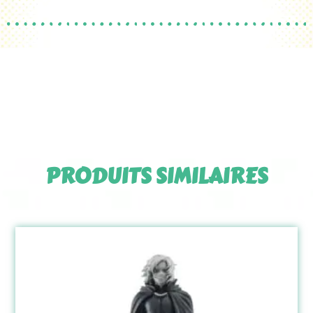
PRODUITS SIMILAIRES