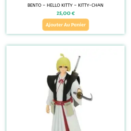
BENTO – HELLO KITTY – KITTY-CHAN
25,00
€
Ajouter Au Panier