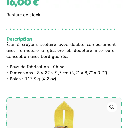
16,00
€
Rupture de stock
Description
Étui à crayons scolaire avec double compartiment
avec fermeture à glissière et doublure intérieure.
Conception avec bord gaufrée.
• Pays de fabrication : Chine
• Dimensions : 8 x 22 x 9,5 cm (3,2″ x 8,7″ x 3,7″)
• Poids : 117,9 g (4,2 oz)