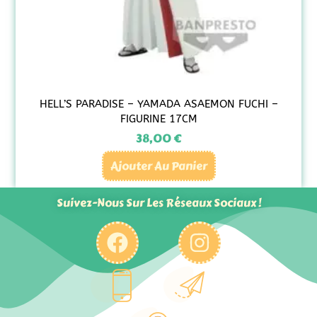
HELL’S PARADISE – YAMADA ASAEMON FUCHI –
FIGURINE 17CM
38,00
€
Ajouter Au Panier
Suivez-Nous Sur Les Réseaux Sociaux !