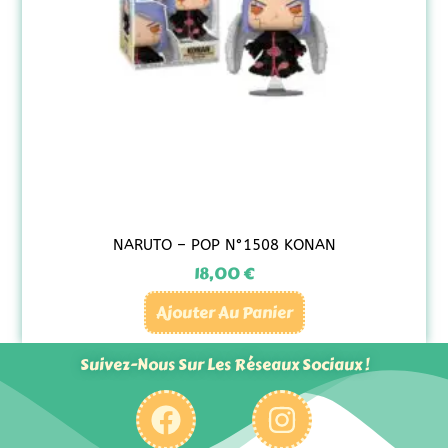
NARUTO – POP N°1508 KONAN
18,00
€
Ajouter Au Panier
Suivez-Nous Sur Les Réseaux Sociaux !