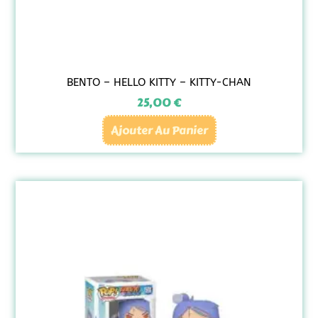
BENTO – HELLO KITTY – KITTY-CHAN
25,00
€
Ajouter Au Panier