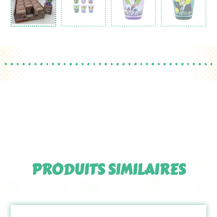
PRODUITS SIMILAIRES