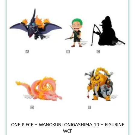
ONE PIECE – WANOKUNI ONIGASHIMA 10 – FIGURINE
WCF