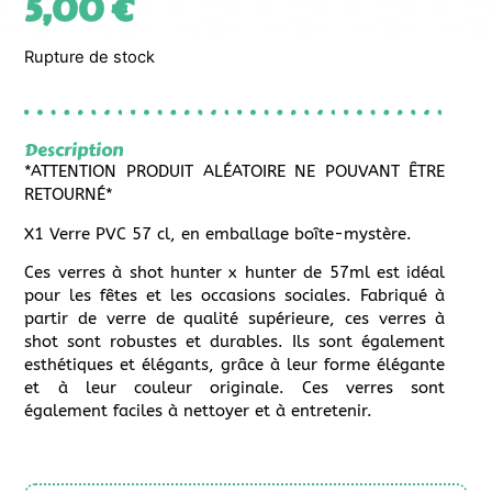
5,00
€
Rupture de stock
Description
*ATTENTION PRODUIT ALÉATOIRE NE POUVANT ÊTRE
RETOURNÉ*
X1 Verre PVC 57 cl, en emballage boîte-mystère.
Ces verres à shot hunter x hunter de 57ml est idéal
pour les fêtes et les occasions sociales. Fabriqué à
partir de verre de qualité supérieure, ces verres à
shot sont robustes et durables. Ils sont également
esthétiques et élégants, grâce à leur forme élégante
et à leur couleur originale. Ces verres sont
également faciles à nettoyer et à entretenir.