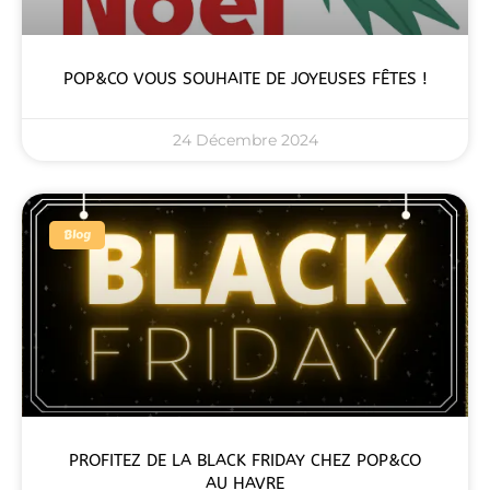
POP&CO VOUS SOUHAITE DE JOYEUSES FÊTES !
24 Décembre 2024
Blog
PROFITEZ DE LA BLACK FRIDAY CHEZ POP&CO
AU HAVRE