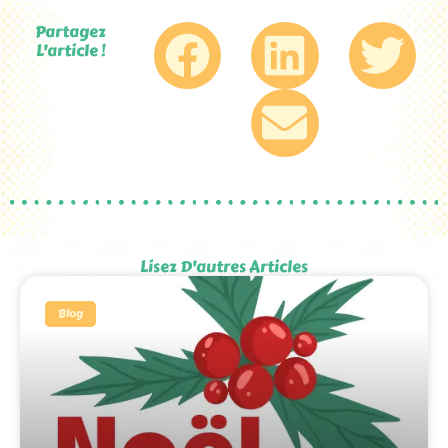
Partagez
L'article !
Lisez D'autres Articles
Blog