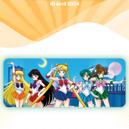
10 Avril 2024