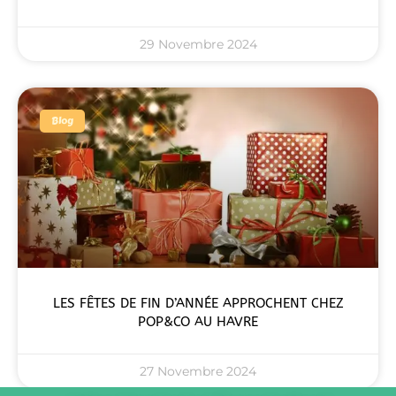
29 Novembre 2024
Blog
LES FÊTES DE FIN D’ANNÉE APPROCHENT CHEZ
POP&CO AU HAVRE
27 Novembre 2024